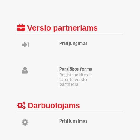
Verslo partneriams
Prisijungimas
Paraiškos forma
Registruokitės ir
tapkite verslo
partneriu
Darbuotojams
Prisijungimas